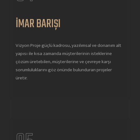
İMAR BARIŞI
Vizyon Proje güçlü kadrosu, yazılımsal ve donanım alt
yapısı ile kısa zamanda müşterilerinin isteklerine
çözüm üretebilen, müşterilerine ve çevreye karşı
sorumluluklarını göz önünde bulunduran projeler
üretir.