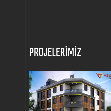
PROJELERİMİZ