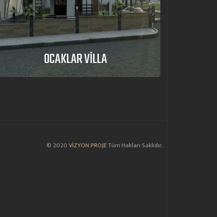
OCAKLAR VİLLA
© 2020
VİZYON PROJE
Tüm Hakları Saklıdır.