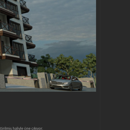
rilmiş haliyle öne çıkıyor.