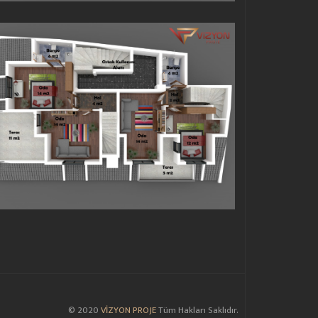
© 2020
VİZYON PROJE
Tüm Hakları Saklıdır.